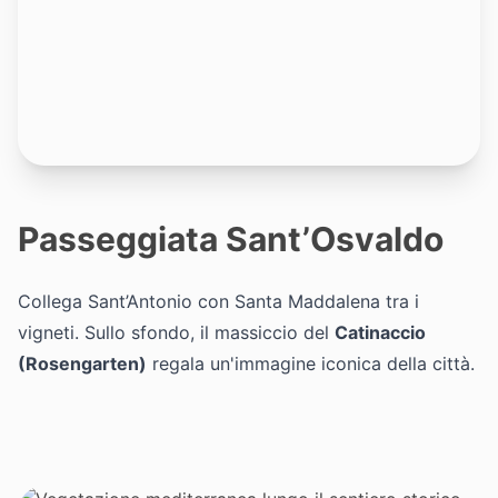
Passeggiata Sant’Osvaldo
Collega Sant’Antonio con Santa Maddalena tra i
vigneti. Sullo sfondo, il massiccio del
Catinaccio
(Rosengarten)
regala un'immagine iconica della città.