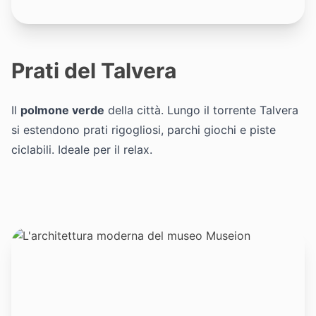
Prati del Talvera
Il
polmone verde
della città. Lungo il torrente Talvera
si estendono prati rigogliosi, parchi giochi e piste
ciclabili. Ideale per il relax.