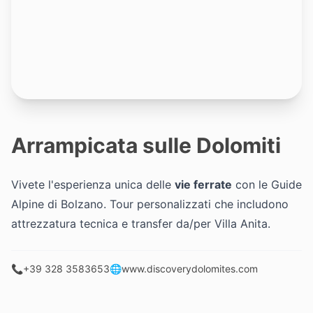
Arrampicata sulle Dolomiti
Vivete l'esperienza unica delle
vie ferrate
con le Guide
Alpine di Bolzano. Tour personalizzati che includono
attrezzatura tecnica e transfer da/per Villa Anita.
📞
+39 328 3583653
🌐
www.discoverydolomites.com