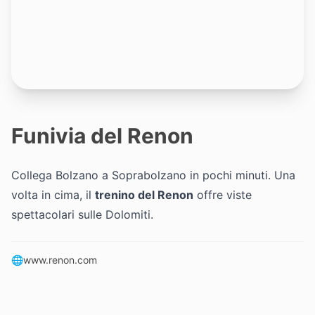
Funivia del Renon
Collega Bolzano a Soprabolzano in pochi minuti. Una
volta in cima, il
trenino del Renon
offre viste
spettacolari sulle Dolomiti.
🌐
www.renon.com