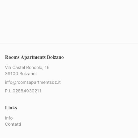
Rooms Apartments Bolzano
Via Castel Roncolo, 16
39100 Bolzano
info@roomsapartmentsbz.it
P.I. 02884930211
Links
Info
Contatti