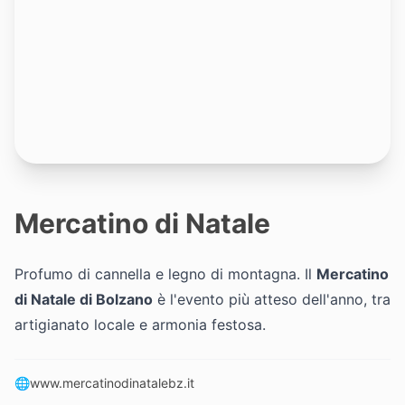
Mercatino di Natale
Profumo di cannella e legno di montagna. Il
Mercatino
di Natale di Bolzano
è l'evento più atteso dell'anno, tra
artigianato locale e armonia festosa.
🌐
www.mercatinodinatalebz.it