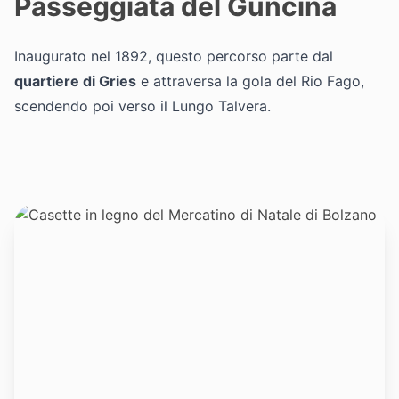
Passeggiata del Guncina
Inaugurato nel 1892, questo percorso parte dal
quartiere di Gries
e attraversa la gola del Rio Fago,
scendendo poi verso il Lungo Talvera.