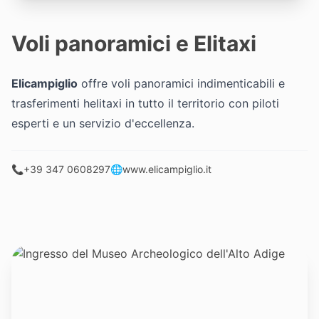
Voli panoramici e Elitaxi
Elicampiglio
offre voli panoramici indimenticabili e
trasferimenti helitaxi in tutto il territorio con piloti
esperti e un servizio d'eccellenza.
📞
+39 347 0608297
🌐
www.elicampiglio.it