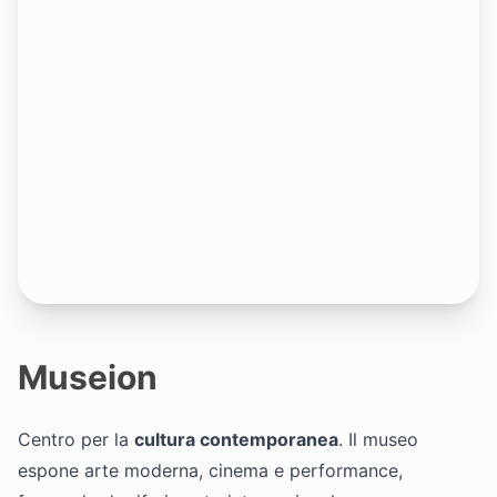
Museion
Centro per la
cultura contemporanea
. Il museo
espone arte moderna, cinema e performance,